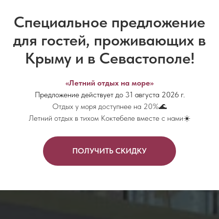
Специальное предложение
для гостей, проживающих в
Крыму и в Севастополе!
«Летний отдых на море»
Предложение действует до 31 августа 2026 г.
Отдых у моря доступнее на 20%🌊
Летний отдых в тихом Коктебеле вместе с нами☀️
ПОЛУЧИТЬ СКИДКУ