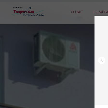
О НАС
НОМЕР