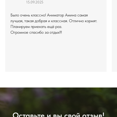
15.09.2025
Было очень классно! Аниматор Амина самая
лучшая, такая добрая и классная. Отлично кормят.
Планируем приехать ещё раз.
Огромное спасибо за отдых!!!
Оставьте и вы свой отзыв!