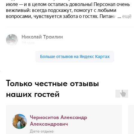
Только честные отзывы
наших гостей
Черноситов Александр
Александрович
Дата отдыха