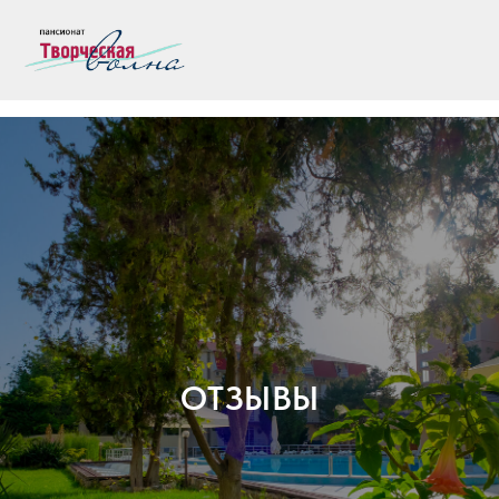
ОТЗЫВЫ