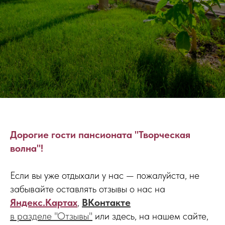
Дорогие гости пансионата "Творческая
волна"!
Если вы уже отдыхали у нас — пожалуйста, не
забывайте оставлять отзывы о нас на
Яндекс.Картах
,
ВКонтакте
в разделе "Отзывы"
или здесь, на нашем сайте,