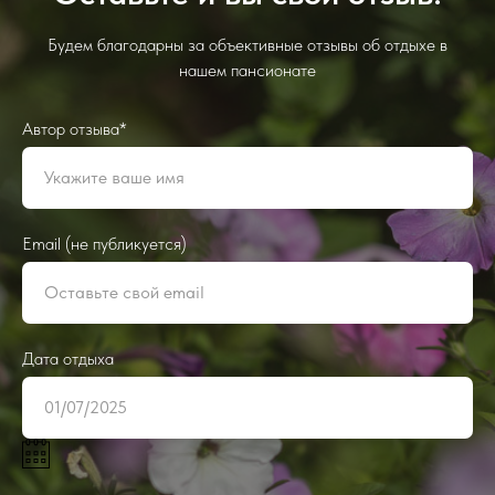
Будем благодарны за объективные отзывы об отдыхе в
нашем пансионате
Автор отзыва*
Email (не публикуется)
Дата отдыха