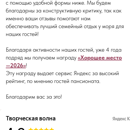
с помощью удобной формы ниже. Мы будем
благодарны за конструктивную критику, так как
именно ваши отзывы помогают нам
обеспечивать лучший семейный отдых у моря для
наших гостей!
Благодаря активности наших гостей, уже 4 года
подряд мы получаем награду
«Хорошее место
—2026»
!
Эту награду выдает сервис Яндекс за высокий
рейтинг, по мнению гостей пансионата.
Благодарим вас за это!